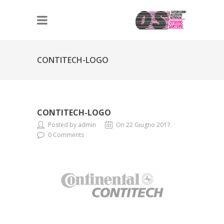
CONTITECH-LOGO
CONTITECH-LOGO
Posted by admin
On 22 Giugno 2017
0 Comments