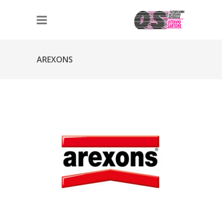
AREXONS