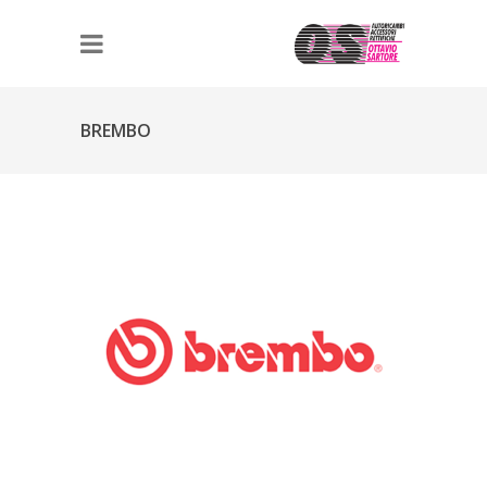
BREMBO