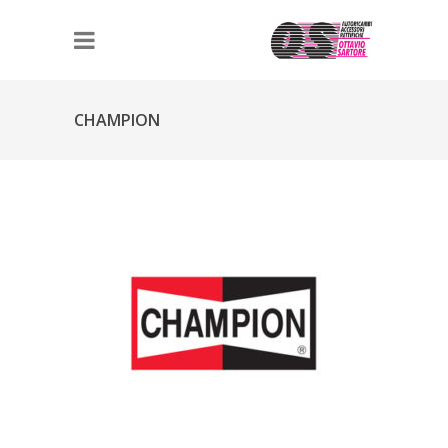
CHAMPION