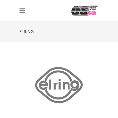
ELRING