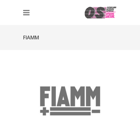
FIAMM