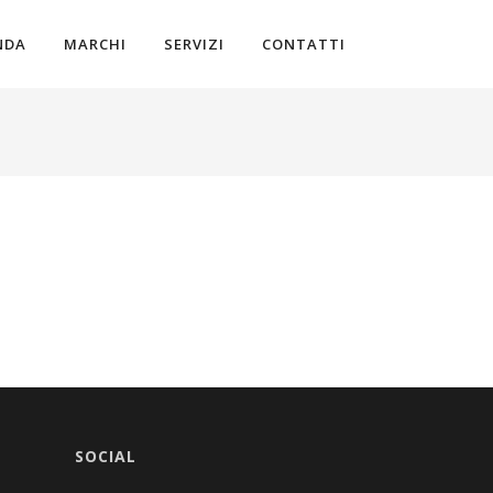
NDA
MARCHI
SERVIZI
CONTATTI
SOCIAL