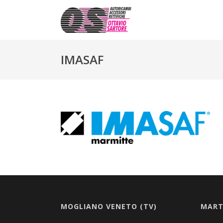
IMASAF
MOGLIANO VENETO (TV)
MART