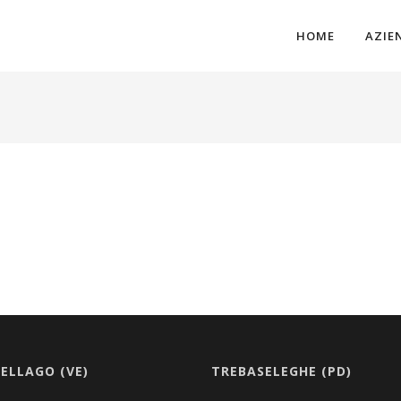
HOME
AZIE
ELLAGO (VE)
TREBASELEGHE (PD)