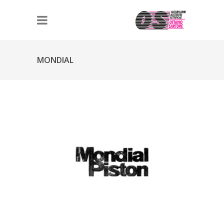
MONDIAL