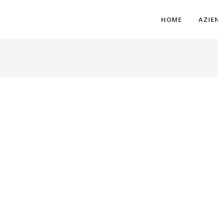
HOME
AZIE