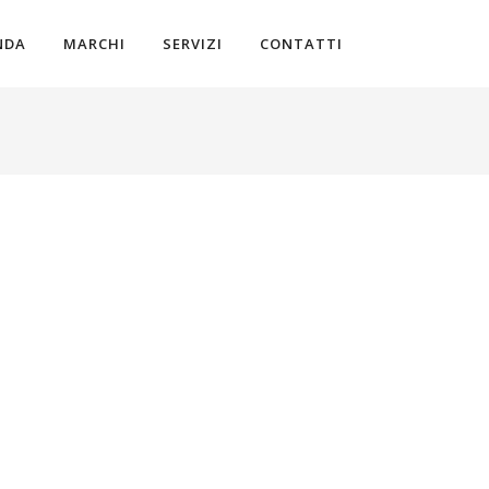
NDA
MARCHI
SERVIZI
CONTATTI