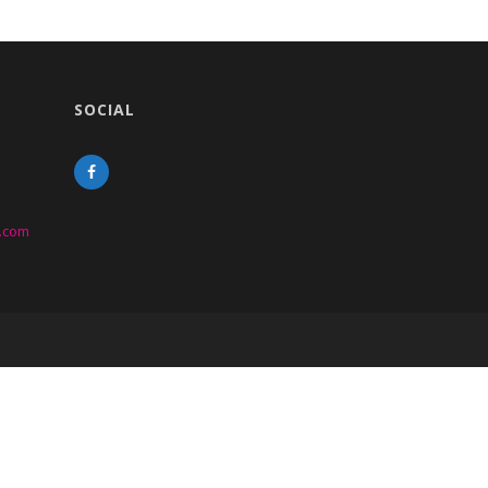
SOCIAL
.com