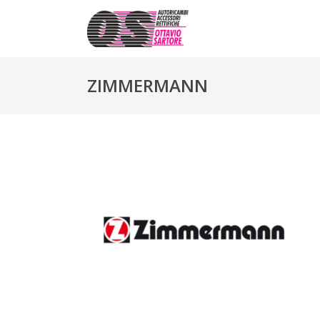
ZIMMERMANN